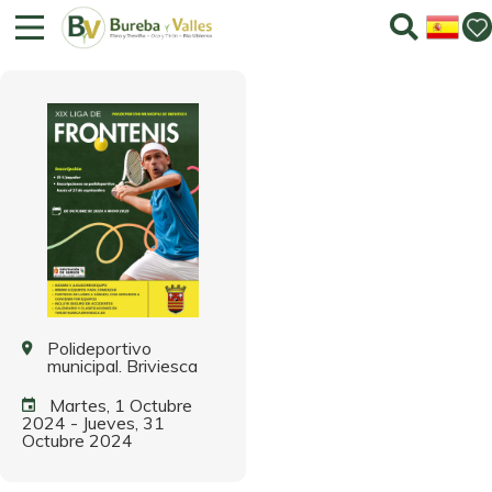
XIX Liga de Frontenis
Polideportivo
municipal. Briviesca
Martes, 1 Octubre
2024
-
Jueves, 31
Octubre 2024