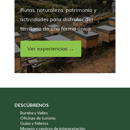
Rutas, naturaleza, patrimonio y
actividades para disfrutar del
territorio de una forma única.
Ver experiencias →
DESCÚBRENOS
Bureba y Valles
Oficinas de turismo
Guías y folletos
Museos y centros de interpretación