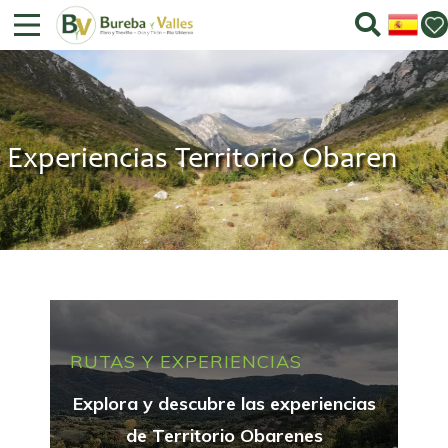
Experiencias Territorio Obaren
RUTAS Y EXPERIENCIAS
Explora y descubre las experiencias
de Territorio Obarenes