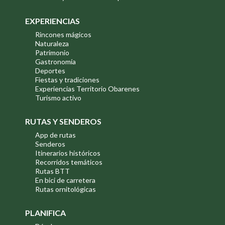
EXPERIENCIAS
Rincones mágicos
Naturaleza
Patrimonio
Gastronomía
Deportes
Fiestas y tradiciones
Experiencias Territorio Obarenes
Turismo activo
RUTAS Y SENDEROS
App de rutas
Senderos
Itinerarios históricos
Recorridos temáticos
Rutas BTT
En bici de carretera
Rutas ornitológicas
PLANIFICA