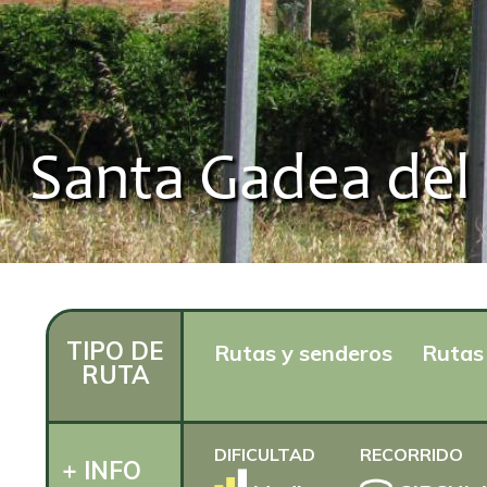
Santa Gadea del 
TIPO DE
Rutas y senderos
Rutas 
RUTA
DIFICULTAD
RECORRIDO
+ INFO