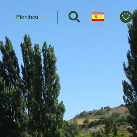
Planifica