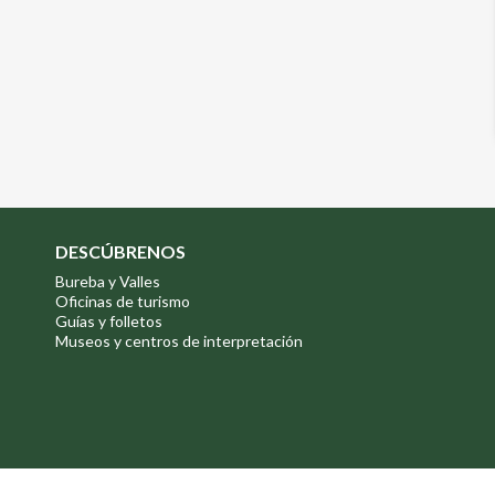
DESCÚBRENOS
Bureba y Valles
Oficinas de turismo
Guías y folletos
Museos y centros de interpretación