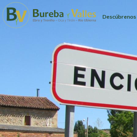
Descúbrenos