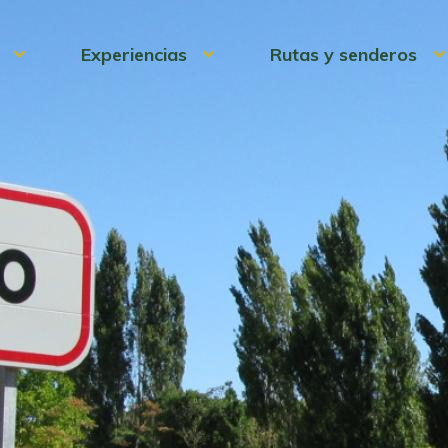
Experiencias
Rutas y senderos