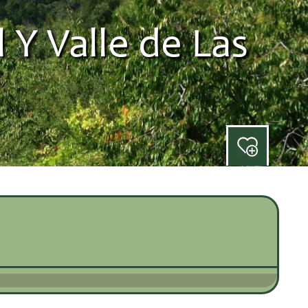
 Y Valle de Las