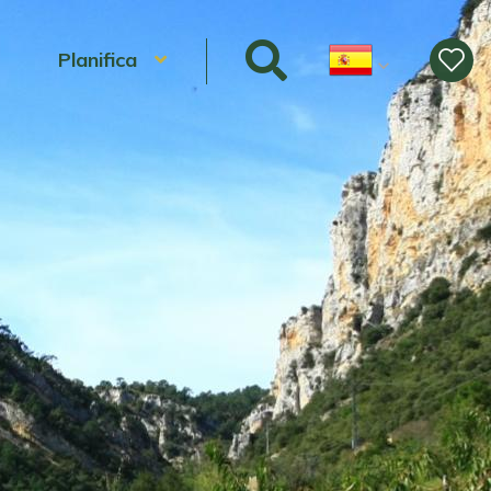
Planifica