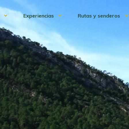
Experiencias
Rutas y senderos