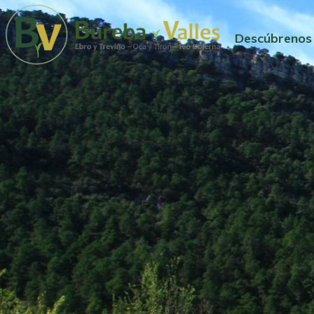
Descúbrenos