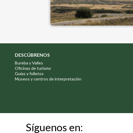
DESCÚBRENOS
Bureba y Valles
Oficinas de turismo
Guías y folletos
Museos y centros de interpretación
Síguenos en: