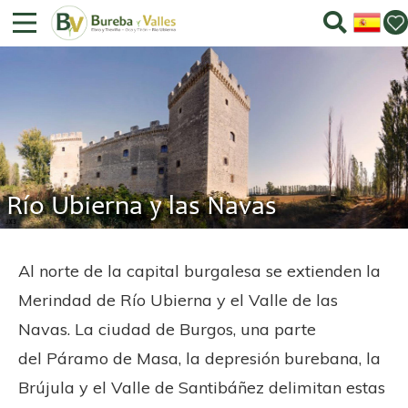
Río Ubierna y las Navas
Al norte de la capital burgalesa se extienden la
Merindad de Río Ubierna y el Valle de las
Navas. La ciudad de Burgos, una parte
del Páramo de Masa, la depresión burebana, la
Brújula y el Valle de Santibáñez delimitan estas