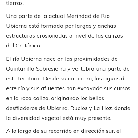
tierras.
Una parte de la actual Merindad de Río
Ubierna está formada por largas y anchas
estructuras erosionadas a nivel de las calizas
del Cretácico.
El río Ubierna nace en las proximidades de
Quintanilla Sobresierra y vertebra una parte de
este territorio. Desde su cabecera, las aguas de
este río y sus afluentes han excavado sus cursos
en la roca caliza, originando los bellos
desfiladeros de Ubierna, Rucios y La Hoz, donde
la diversidad vegetal está muy presente.
A lo largo de su recorrido en dirección sur, el