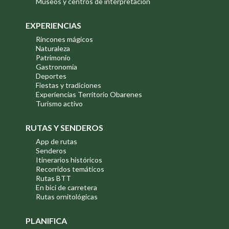
Museos y centros de interpretación
EXPERIENCIAS
Rincones mágicos
Naturaleza
Patrimonio
Gastronomía
Deportes
Fiestas y tradiciones
Experiencias Territorio Obarenes
Turismo activo
RUTAS Y SENDEROS
App de rutas
Senderos
Itinerarios históricos
Recorridos temáticos
Rutas BTT
En bici de carretera
Rutas ornitológicas
PLANIFICA