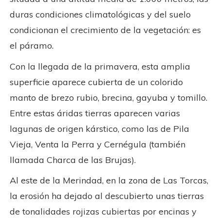
duras condiciones climatológicas y del suelo
condicionan el crecimiento de la vegetación: es
el páramo.
Con la llegada de la primavera, esta amplia
superficie aparece cubierta de un colorido
manto de brezo rubio, brecina, gayuba y tomillo.
Entre estas áridas tierras aparecen varias
lagunas de origen kárstico, como las de Pila
Vieja, Venta la Perra y Cernégula (también
llamada Charca de las Brujas).
Al este de la Merindad, en la zona de Las Torcas,
la erosión ha dejado al descubierto unas tierras
de tonalidades rojizas cubiertas por encinas y