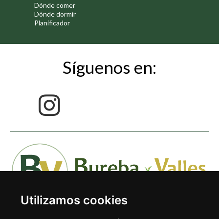
Dónde comer
Dónde dormir
Planificador
Síguenos en:
Utilizamos cookies