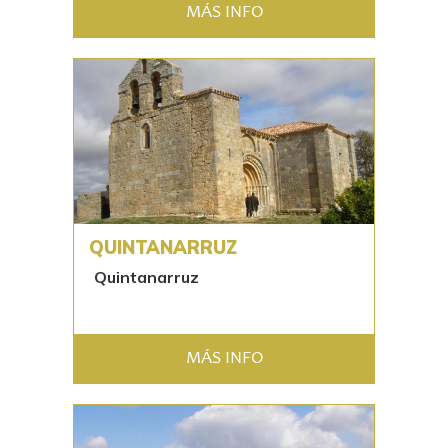
MÁS INFO
QUINTANARRUZ
Quintanarruz
MÁS INFO