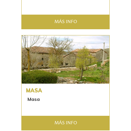
MÁS INFO
MASA
Masa
MÁS INFO