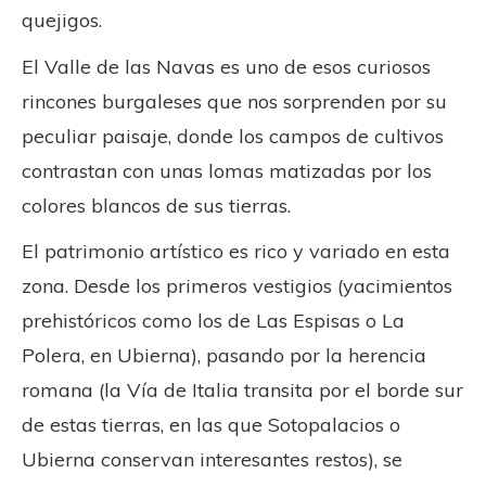
quejigos.
El Valle de las Navas es uno de esos curiosos
rincones burgaleses que nos sorprenden por su
peculiar paisaje, donde los campos de cultivos
contrastan con unas lomas matizadas por los
colores blancos de sus tierras.
El patrimonio artístico es rico y variado en esta
zona. Desde los primeros vestigios (yacimientos
prehistóricos como los de Las Espisas o La
Polera, en Ubierna), pasando por la herencia
romana (la Vía de Italia transita por el borde sur
de estas tierras, en las que Sotopalacios o
Ubierna conservan interesantes restos), se