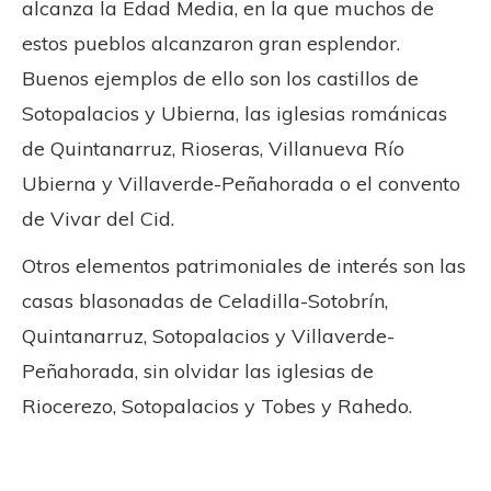
alcanza la Edad Media, en la que muchos de
estos pueblos alcanzaron gran esplendor.
Buenos ejemplos de ello son los castillos de
Sotopalacios y Ubierna, las iglesias románicas
de Quintanarruz, Rioseras, Villanueva Río
Ubierna y Villaverde-Peñahorada o el convento
de Vivar del Cid.
Otros elementos patrimoniales de interés son las
casas blasonadas de Celadilla-Sotobrín,
Quintanarruz, Sotopalacios y Villaverde-
Peñahorada, sin olvidar las iglesias de
Riocerezo, Sotopalacios y Tobes y Rahedo.