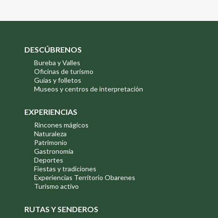
DESCÚBRENOS
Bureba y Valles
Oficinas de turismo
Guías y folletos
Museos y centros de interpretación
EXPERIENCIAS
Rincones mágicos
Naturaleza
Patrimonio
Gastronomía
Deportes
Fiestas y tradiciones
Experiencias Territorio Obarenes
Turismo activo
RUTAS Y SENDEROS