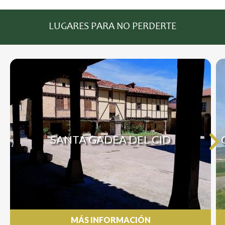
LUGARES PARA NO PERDERTE
SANTA GADEA DEL CID
MÁS INFORMACIÓN