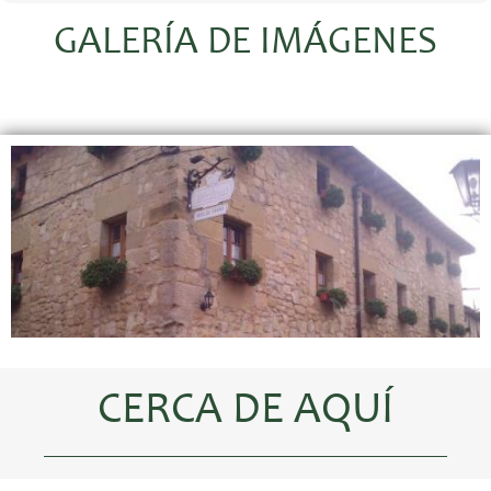
GALERÍA DE IMÁGENES
CERCA DE AQUÍ