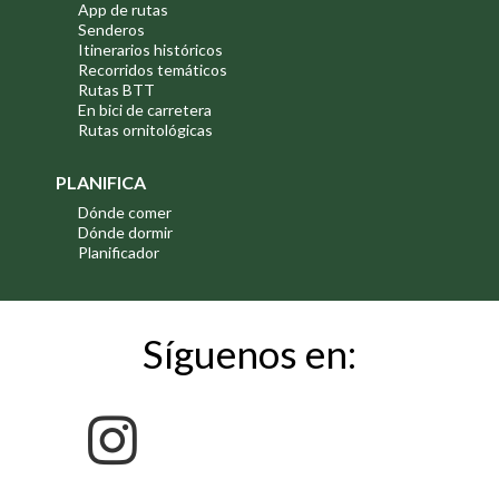
App de rutas
Senderos
Itinerarios históricos
Recorridos temáticos
Rutas BTT
En bici de carretera
Rutas ornitológicas
PLANIFICA
Dónde comer
Dónde dormir
Planificador
Síguenos en: