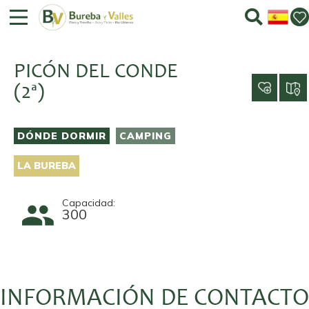
PICÓN DEL CONDE
(2ª)
DÓNDE DORMIR
CAMPING
LA BUREBA
Capacidad:
300
INFORMACIÓN DE CONTACTO