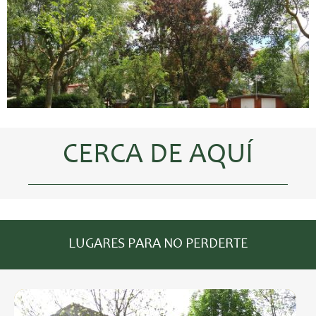
CERCA DE AQUÍ
LUGARES PARA NO PERDERTE