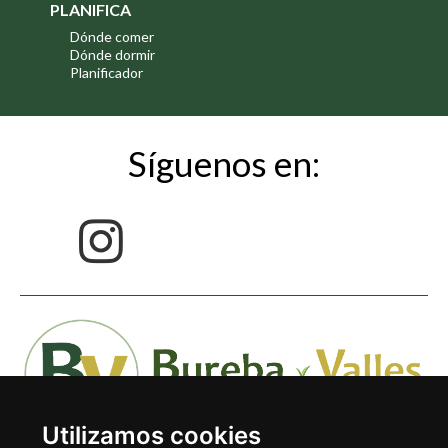
PLANIFICA
Dónde comer
Dónde dormir
Planificador
Síguenos en:
Utilizamos cookies