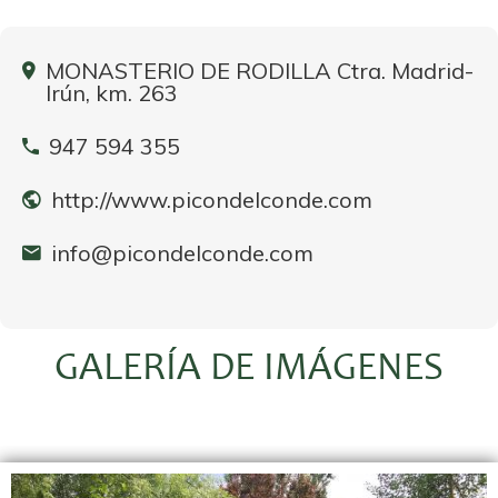
MONASTERIO DE RODILLA Ctra. Madrid-
Irún, km. 263
947 594 355
http://www.picondelconde.com
info@picondelconde.com
GALERÍA DE IMÁGENES