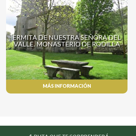
ERMITA DE NUESTRA SEÑORA DEL
VALLE. MONASTERIO DE RODILLA
MÁS INFORMACIÓN