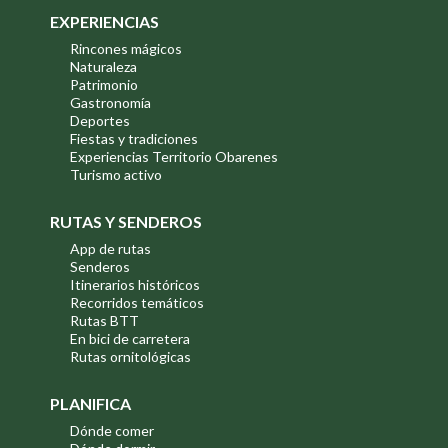
EXPERIENCIAS
Rincones mágicos
Naturaleza
Patrimonio
Gastronomía
Deportes
Fiestas y tradiciones
Experiencias Territorio Obarenes
Turismo activo
RUTAS Y SENDEROS
App de rutas
Senderos
Itinerarios históricos
Recorridos temáticos
Rutas BTT
En bici de carretera
Rutas ornitológicas
PLANIFICA
Dónde comer