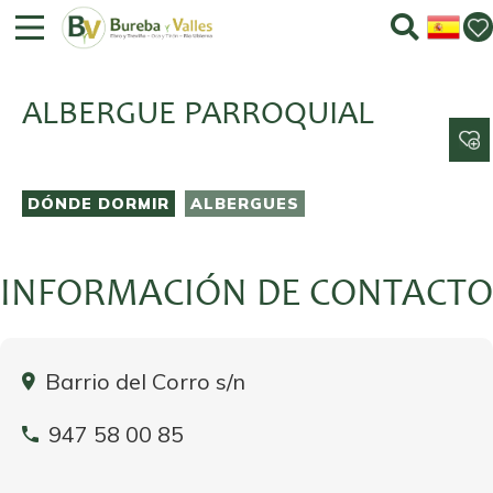
ALBERGUE PARROQUIAL
DÓNDE DORMIR
ALBERGUES
INFORMACIÓN DE CONTACTO
Barrio del Corro s/n
947 58 00 85