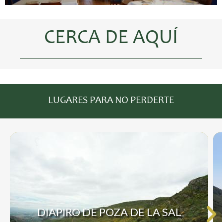
CERCA DE AQUÍ
LUGARES PARA NO PERDERTE
DIAPIRO DE POZA DE LA SAL