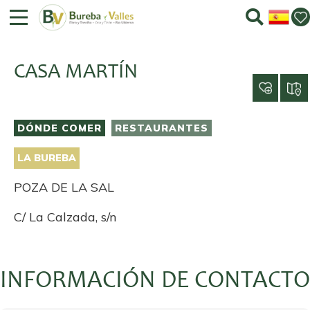
CASA MARTÍN
DÓNDE COMER
RESTAURANTES
LA BUREBA
POZA DE LA SAL
C/ La Calzada, s/n
INFORMACIÓN DE CONTACTO