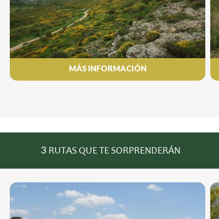
MÁS INFORMACIÓN
3
RUTAS QUE TE SORPRENDERÁN