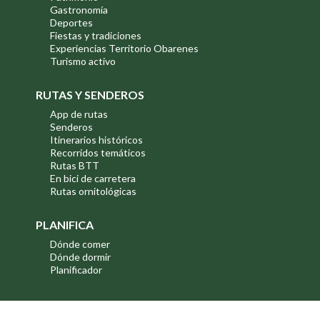
Gastronomía
Deportes
Fiestas y tradiciones
Experiencias Territorio Obarenes
Turismo activo
RUTAS Y SENDEROS
App de rutas
Senderos
Itinerarios históricos
Recorridos temáticos
Rutas BTT
En bici de carretera
Rutas ornitológicas
PLANIFICA
Dónde comer
Dónde dormir
Planificador