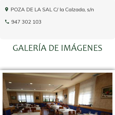
POZA DE LA SAL C/ la Calzada, s/n
947 302 103
GALERÍA DE IMÁGENES