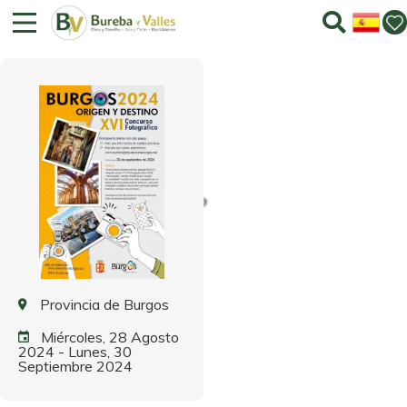
XVI Concurso fotográfico
Provincia de Burgos
Miércoles, 28 Agosto
2024
-
Lunes, 30
Septiembre 2024