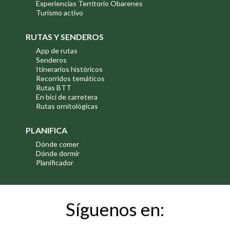
Experiencias Territorio Obarenes
Turismo activo
RUTAS Y SENDEROS
App de rutas
Senderos
Itinerarios históricos
Recorridos temáticos
Rutas BTT
En bici de carretera
Rutas ornitológicas
PLANIFICA
Dónde comer
Dónde dormir
Planificador
Síguenos en: