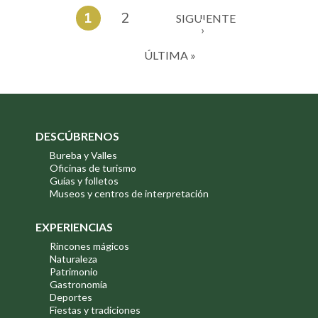
1
2
SIGUIENTE
›
ÚLTIMA »
DESCÚBRENOS
Bureba y Valles
Oficinas de turismo
Guías y folletos
Museos y centros de interpretación
EXPERIENCIAS
Rincones mágicos
Naturaleza
Patrimonio
Gastronomía
Deportes
Fiestas y tradiciones