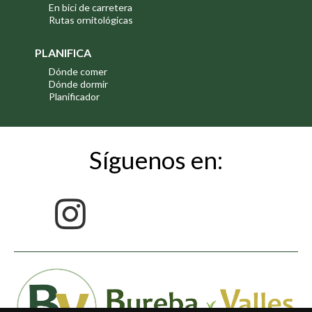
En bici de carretera
Rutas ornitológicas
PLANIFICA
Dónde comer
Dónde dormir
Planificador
Síguenos en: