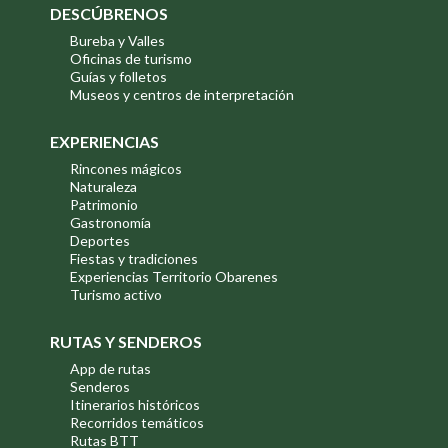
DESCÚBRENOS
Bureba y Valles
Oficinas de turismo
Guías y folletos
Museos y centros de interpretación
EXPERIENCIAS
Rincones mágicos
Naturaleza
Patrimonio
Gastronomía
Deportes
Fiestas y tradiciones
Experiencias Territorio Obarenes
Turismo activo
RUTAS Y SENDEROS
App de rutas
Senderos
Itinerarios históricos
Recorridos temáticos
Rutas BTT