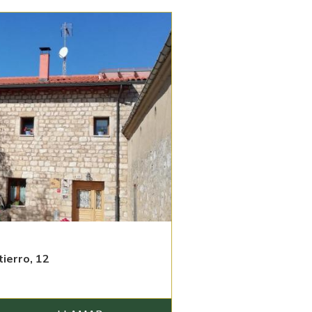
ierro, 12