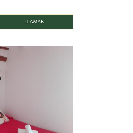
LLAMAR