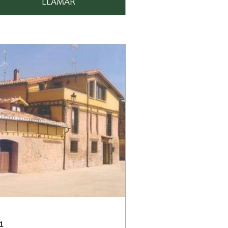
LLAMAR
1