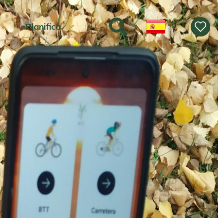
Planifica