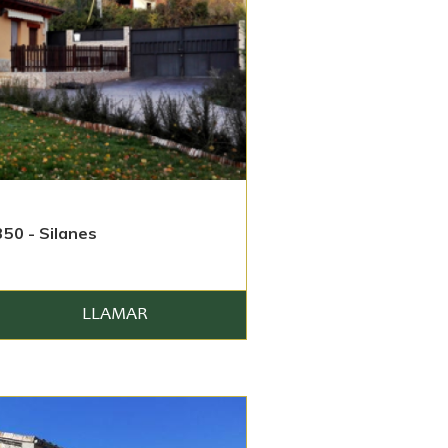
50 - Silanes
LLAMAR