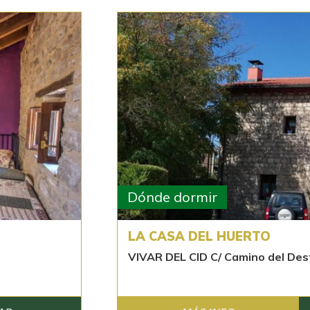
Dónde dormir
LA CASA DEL HUERTO
VIVAR DEL CID C/ Camino del Dest