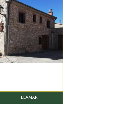
LLAMAR