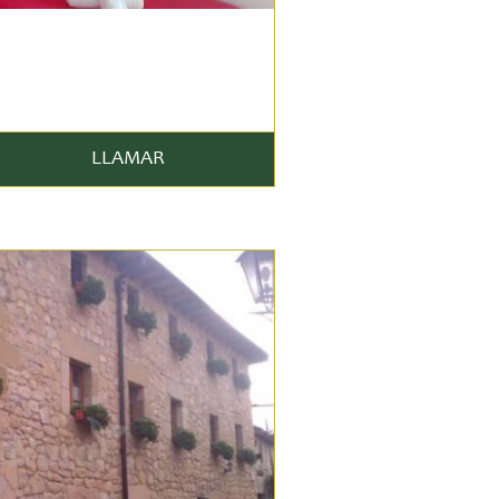
LLAMAR