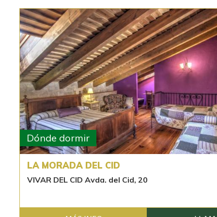
Dónde dormir
LA MORADA DEL CID
VIVAR DEL CID Avda. del Cid, 20