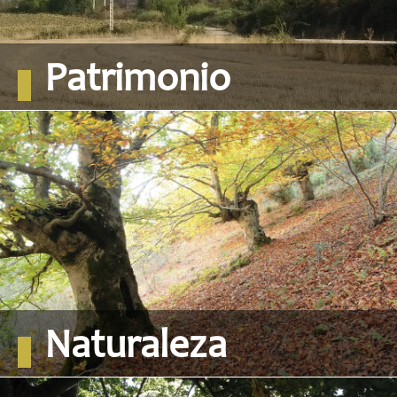
Patrimonio
Naturaleza