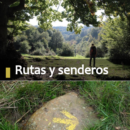
Rutas y senderos