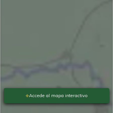
⌖
Accede al mapa interactivo