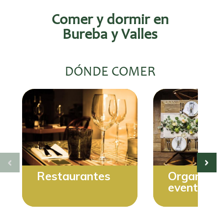
Comer y dormir en
Bureba y Valles
DÓNDE COMER
Restaurantes
Organiza
eventos