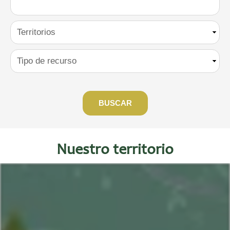
Nuestro territorio