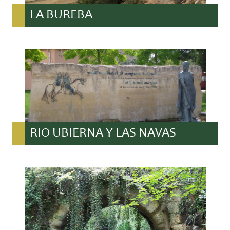
LA BUREBA
RIO UBIERNA Y LAS NAVAS