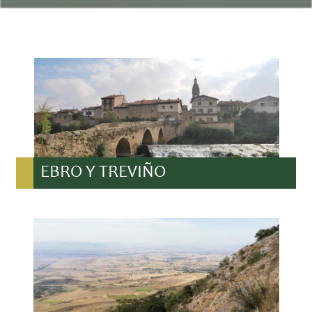
EBRO Y TREVIÑO