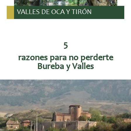
VALLES DE OCA Y TIRÓN
5
razones para no perderte
Bureba y Valles