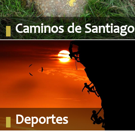
Caminos de Santiago
Deportes