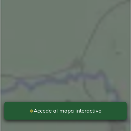
⌖
Accede al mapa interactivo