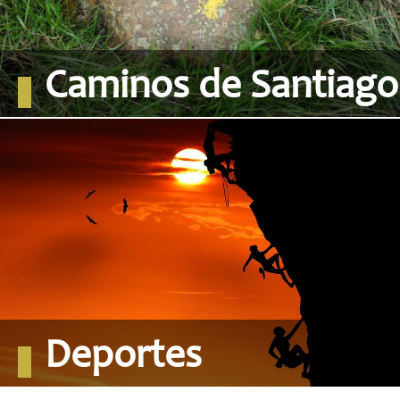
Caminos de Santiago
Deportes