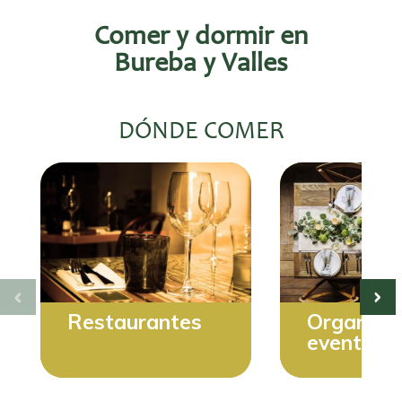
Comer y dormir en
Bureba y Valles
DÓNDE COMER
Restaurantes
Organiza
eventos