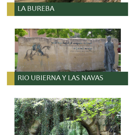
LA BUREBA
RIO UBIERNA Y LAS NAVAS