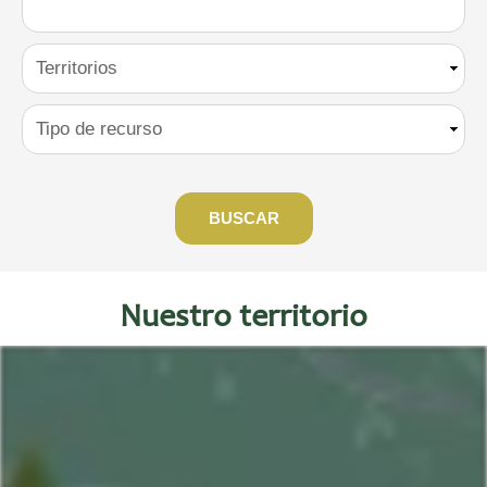
Nuestro territorio