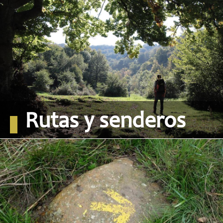
Rutas y senderos