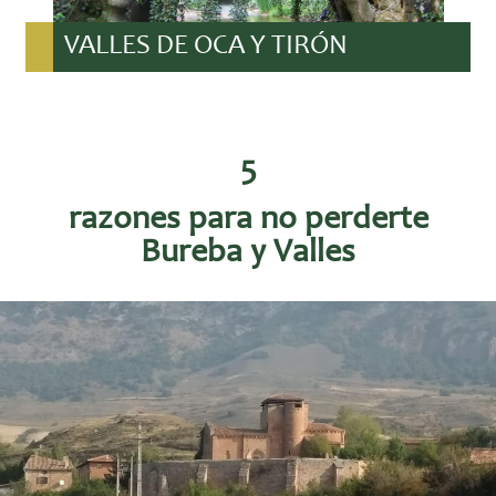
VALLES DE OCA Y TIRÓN
5
razones para no perderte
Bureba y Valles