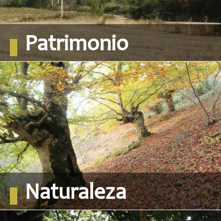
Patrimonio
Naturaleza