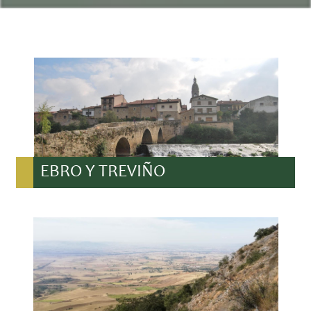
EBRO Y TREVIÑO