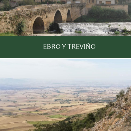
EBRO Y TREVIÑO