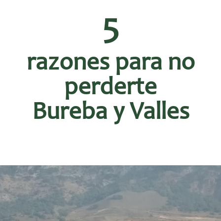
5
razones para no
perderte
Bureba y Valles