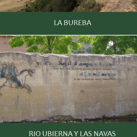
LA BUREBA
RIO UBIERNA Y LAS NAVAS