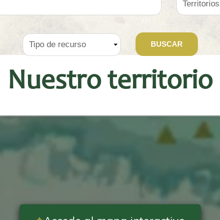
Nuestro territorio