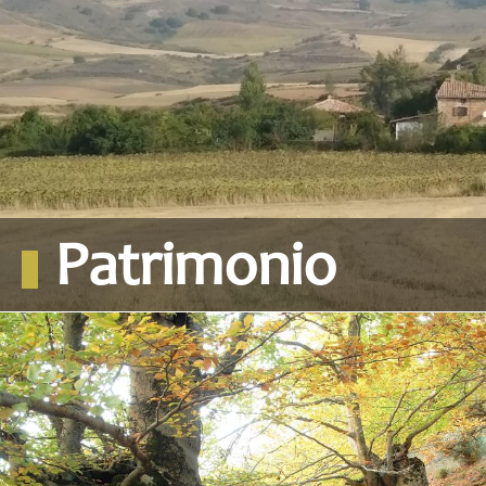
Patrimonio