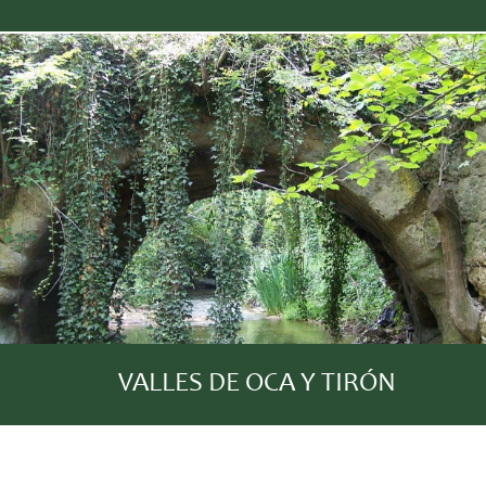
VALLES DE OCA Y TIRÓN