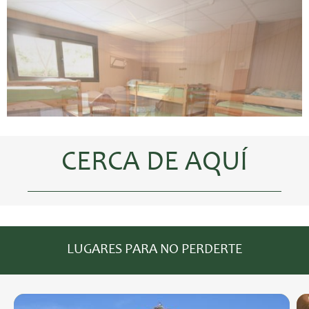
CERCA DE AQUÍ
LUGARES PARA NO PERDERTE