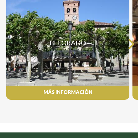
BELORADO
MÁS INFORMACIÓN