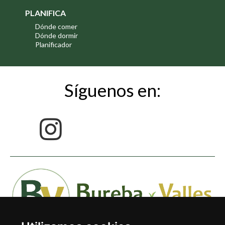
PLANIFICA
Dónde comer
Dónde dormir
Planificador
Síguenos en: