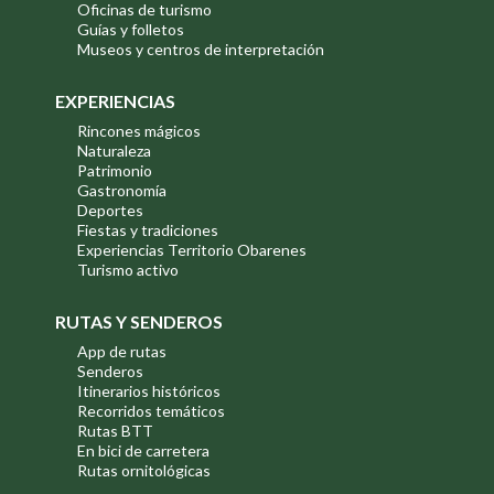
Oficinas de turismo
Guías y folletos
Museos y centros de interpretación
EXPERIENCIAS
Rincones mágicos
Naturaleza
Patrimonio
Gastronomía
Deportes
Fiestas y tradiciones
Experiencias Territorio Obarenes
Turismo activo
RUTAS Y SENDEROS
App de rutas
Senderos
Itinerarios históricos
Recorridos temáticos
Rutas BTT
En bici de carretera
Rutas ornitológicas