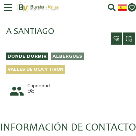
A SANTIAGO
DÓNDE DORMIR
ALBERGUES
VALLES DE OCA Y TIRÓN
Capacidad:
98
INFORMACIÓN DE CONTACTO