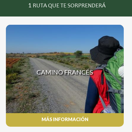
1
RUTA QUE TE SORPRENDERÁ
CAMINO FRANCÉS
MÁS INFORMACIÓN