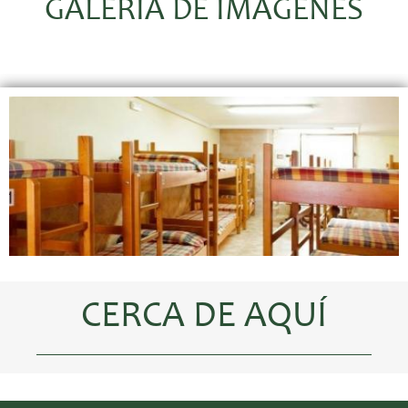
GALERÍA DE IMÁGENES
CERCA DE AQUÍ