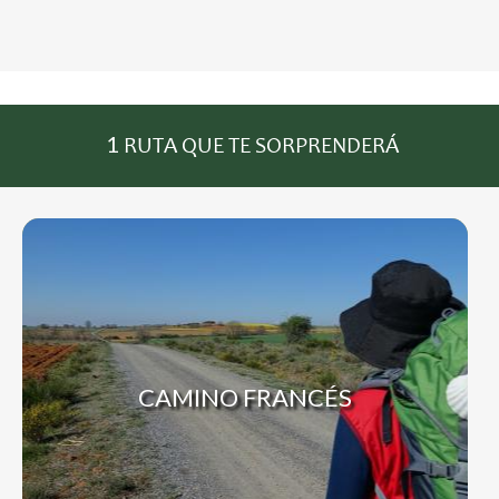
1
RUTA QUE TE SORPRENDERÁ
CAMINO FRANCÉS