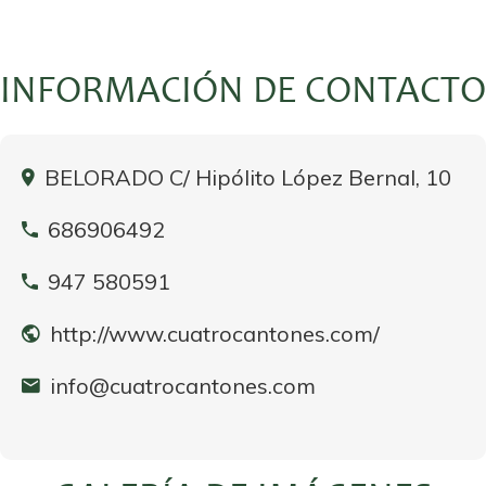
INFORMACIÓN DE CONTACTO
BELORADO C/ Hipólito López Bernal, 10
686906492
947 580591
http://www.cuatrocantones.com/
info@cuatrocantones.com