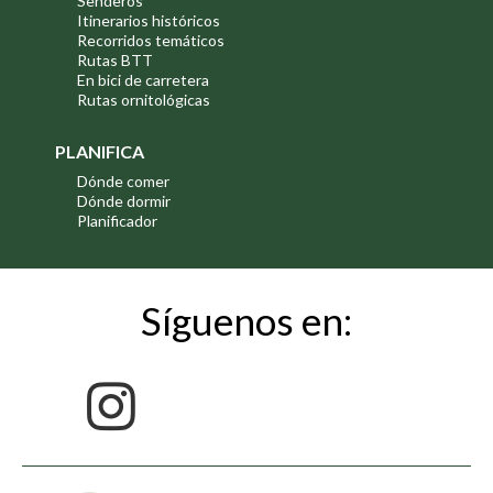
Senderos
Itinerarios históricos
Recorridos temáticos
Rutas BTT
En bici de carretera
Rutas ornitológicas
PLANIFICA
Dónde comer
Dónde dormir
Planificador
Síguenos en: