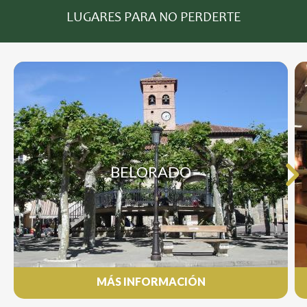
LUGARES PARA NO PERDERTE
BELORADO
MÁS INFORMACIÓN