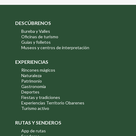
DESCÚBRENOS
Bureba y Valles
Oficinas de turismo
Guías y folletos
Museos y centros de interpretación
EXPERIENCIAS
Rincones mágicos
Naturaleza
Patrimonio
Gastronomía
Deportes
Fiestas y tradiciones
Experiencias Territorio Obarenes
Turismo activo
RUTAS Y SENDEROS
App de rutas