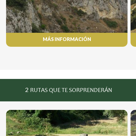
MÁS INFORMACIÓN
2
RUTAS QUE TE SORPRENDERÁN