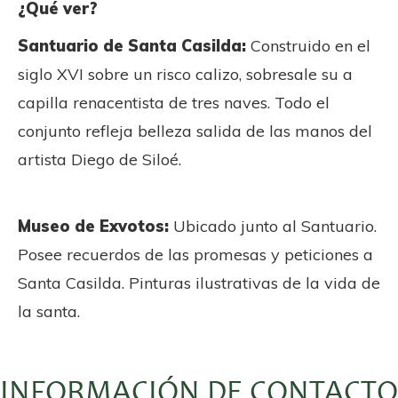
¿Qué ver?
Santuario de Santa Casilda:
Construido en el
siglo XVI sobre un risco calizo, sobresale su a
capilla renacentista de tres naves. Todo el
conjunto refleja belleza salida de las manos del
artista Diego de Siloé.
Museo de Exvotos:
Ubicado junto al Santuario.
Posee recuerdos de las promesas y peticiones a
Santa Casilda. Pinturas ilustrativas de la vida de
la santa.
INFORMACIÓN DE CONTACTO