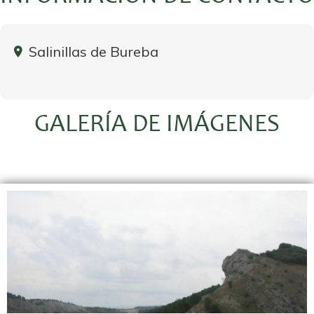
Salinillas de Bureba
GALERÍA DE IMÁGENES