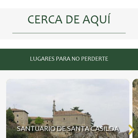
CERCA DE AQUÍ
LUGARES PARA NO PERDERTE
SANTUARIO DE SANTA CASILDA