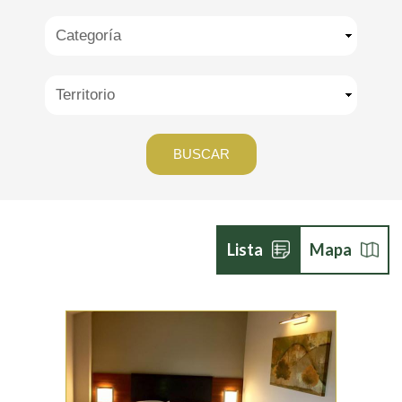
Lista
Mapa