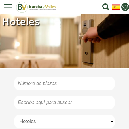
Hoteles