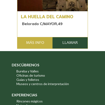
LA HUELLA DEL CAMINO
Belorado C/MAYOR,49
MÁS INFO
LLAMAR
DESCÚBRENOS
Bureba y Valles
Oficinas de turismo
Guías y folletos
Museos y centros de interpretación
EXPERIENCIAS
Rincones mágicos