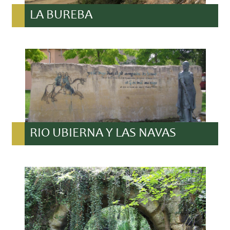
LA BUREBA
RIO UBIERNA Y LAS NAVAS