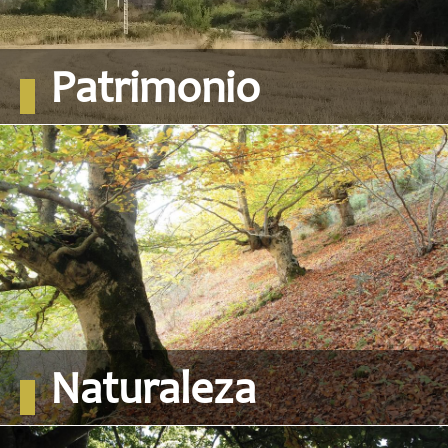
Patrimonio
Naturaleza