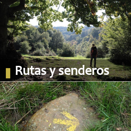
Rutas y senderos