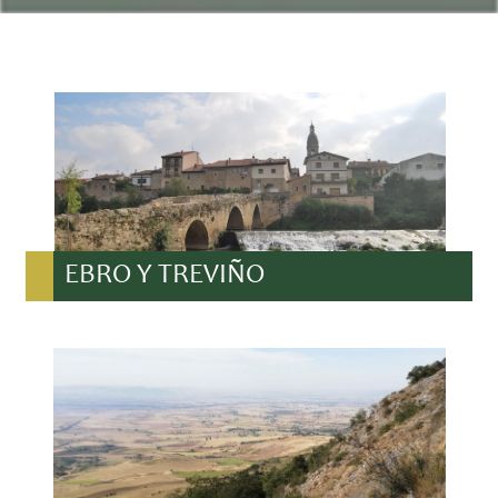
EBRO Y TREVIÑO