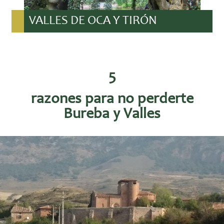
VALLES DE OCA Y TIRÓN
5
razones para no perderte
Bureba y Valles