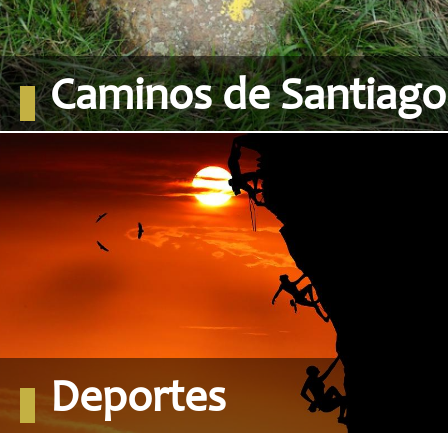
Caminos de Santiago
Deportes