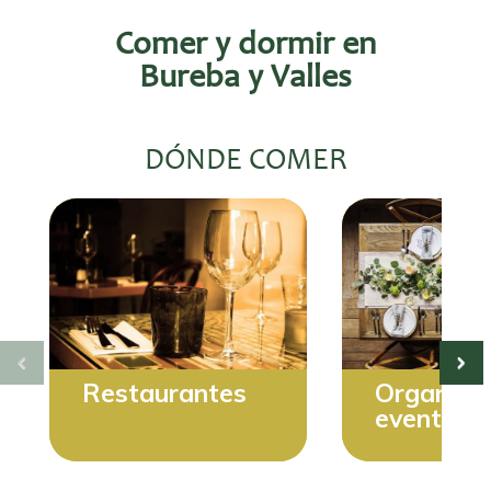
Comer y dormir en
Bureba y Valles
DÓNDE COMER
Restaurantes
Organiza
eventos