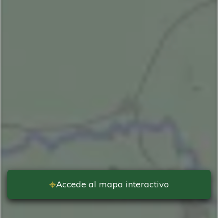
⌖
Accede al mapa interactivo