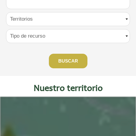
Nuestro territorio